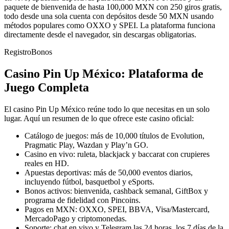
paquete de bienvenida de hasta 100,000 MXN con 250 giros gratis,
todo desde una sola cuenta con depósitos desde 50 MXN usando
métodos populares como OXXO y SPEI. La plataforma funciona
directamente desde el navegador, sin descargas obligatorias.
Registro
Bonos
Casino Pin Up México: Plataforma de
Juego Completa
El casino Pin Up México reúne todo lo que necesitas en un solo
lugar. Aquí un resumen de lo que ofrece este casino oficial:
Catálogo de juegos: más de 10,000 títulos de Evolution,
Pragmatic Play, Wazdan y Play’n GO.
Casino en vivo: ruleta, blackjack y baccarat con crupieres
reales en HD.
Apuestas deportivas: más de 50,000 eventos diarios,
incluyendo fútbol, basquetbol y eSports.
Bonos activos: bienvenida, cashback semanal, GiftBox y
programa de fidelidad con Pincoins.
Pagos en MXN: OXXO, SPEI, BBVA, Visa/Mastercard,
MercadoPago y criptomonedas.
Soporte: chat en vivo y Telegram las 24 horas, los 7 días de la