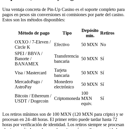
Una ventaja concreta de Pin-Up Casino es el soporte completo para
pagos en pesos sin conversiones ni comisiones por parte del casino.
Estos son los métodos disponibles:
Depósito
Método de pago
Tipo
Retiros
mín.
OXXO / 7-Eleven /
Efectivo
50 MXN
No
Circle K
SPEI / BBVA /
Transferencia
Banorte /
50 MXN
Sí
bancaria
BANAMEX
Tarjeta
Visa / Mastercard
50 MXN
Sí
bancaria
MercadoPago /
Monedero
50 MXN
Sí
AstroPay
electrónico
100
Bitcoin / Ethereum /
Criptomoneda
MXN
Sí
USDT / Dogecoin
equiv.
Los retiros mínimos son de 100 MXN (120 MXN para cripto) y se
procesan en 24–48 horas. El primer retiro puede tardar hasta 72
horas por verificación de identidad. Los retiros siempre se procesan