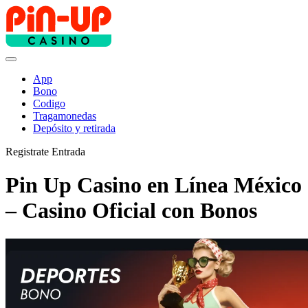
App
Bono
Codigo
Tragamonedas
Depósito y retirada
Registrate
Entrada
Pin Up Casino en Línea México
– Casino Oficial con Bonos