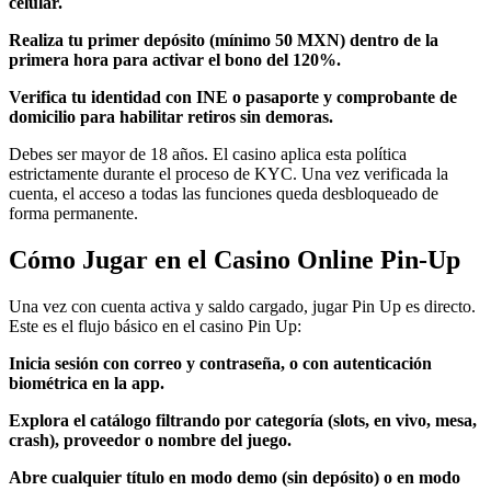
celular.
Realiza tu primer depósito (mínimo 50 MXN) dentro de la
primera hora para activar el bono del 120%.
Verifica tu identidad con INE o pasaporte y comprobante de
domicilio para habilitar retiros sin demoras.
Debes ser mayor de 18 años. El casino aplica esta política
estrictamente durante el proceso de KYC. Una vez verificada la
cuenta, el acceso a todas las funciones queda desbloqueado de
forma permanente.
Cómo Jugar en el Casino Online Pin-Up
Una vez con cuenta activa y saldo cargado, jugar Pin Up es directo.
Este es el flujo básico en el casino Pin Up:
Inicia sesión con correo y contraseña, o con autenticación
biométrica en la app.
Explora el catálogo filtrando por categoría (slots, en vivo, mesa,
crash), proveedor o nombre del juego.
Abre cualquier título en modo demo (sin depósito) o en modo