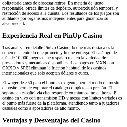
obligatorio antes de procesar retiros. En materia de juego
responsable, ofrece límites de depósito, autoexclusión temporal y
restricción de acceso a la cuenta. Los resultados de los juegos son
auditados por organismos independientes para garantizar su
aleatoriedad.
Experiencia Real en PinUp Casino
Tras analizar en detalle PinUp Casino, lo que más destaca es la
coherencia entre lo que promete y lo que entrega. El catálogo de
más de 10,000 juegos tiene respaldo real en la variedad de
proveedores y mecánicas disponibles. Los pagos en MXN con
OXXO y SPEI eliminan la fricción habitual de los casinos
internacionales que solo aceptan dólares o euros.
El wager de ×50 para el bono es exigente, pero el modo demo sin
depósito permite explorar el catálogo completo sin presión. El
soporte en español vía chat responde en minutos, no en horas. El
casino en vivo con transmisión HD y mesas con límites variados es
el punto más fuerte de la plataforma, atendiendo tanto a jugadores
casuales como a apostadores de alto monto.
Ventajas y Desventajas del Casino